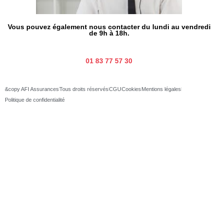
Vous pouvez également nous contacter du lundi au vendredi
de 9h à 18h.
01 83 77 57 30
&copy AFI Assurances
Tous droits réservés
CGU
Cookies
Mentions légales
Politique de confidentialité