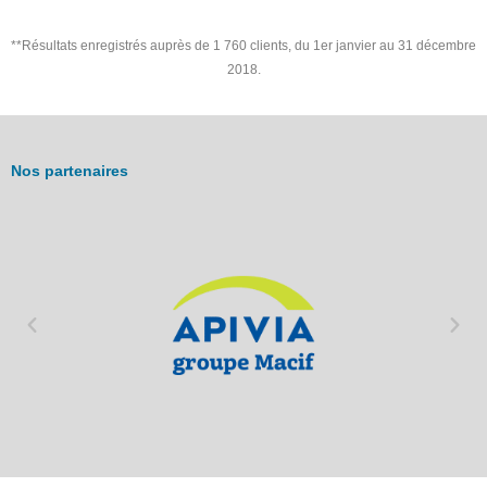
**Résultats enregistrés auprès de 1 760 clients, du 1er janvier au 31 décembre
2018.
Nos partenaires