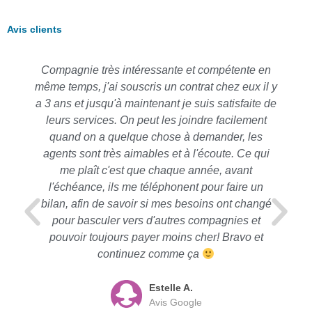
Avis clients
Compagnie très intéressante et compétente en
même temps, j'ai souscris un contrat chez eux il y
a 3 ans et jusqu'à maintenant je suis satisfaite de
leurs services. On peut les joindre facilement
quand on a quelque chose à demander, les
agents sont très aimables et à l'écoute. Ce qui
me plaît c'est que chaque année, avant
l'échéance, ils me téléphonent pour faire un
bilan, afin de savoir si mes besoins ont changé
pour basculer vers d'autres compagnies et
pouvoir toujours payer moins cher! Bravo et
continuez comme ça
Estelle A.
Avis Google