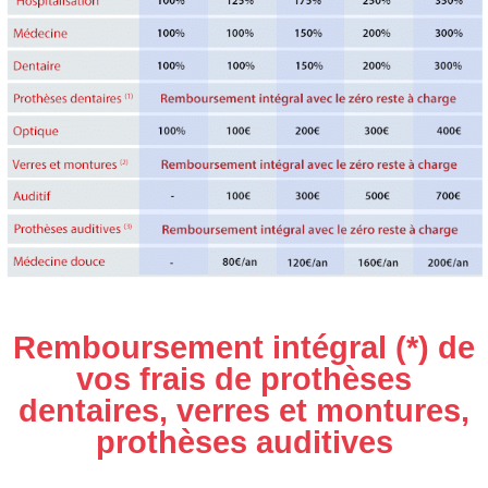
Remboursement intégral (*) de
vos frais de prothèses
dentaires, verres et montures,
prothèses auditives