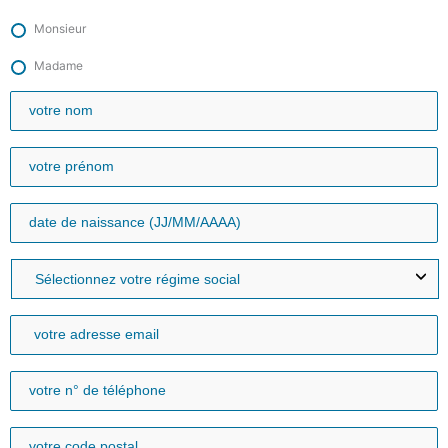
Monsieur
Madame