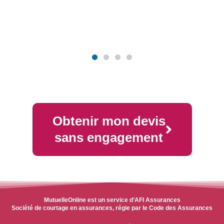
Obtenir mon devis
sans engagement
MutuelleOnline est un service d’AFI Assurances
Société de courtage en assurances, régie par le Code des Assurances