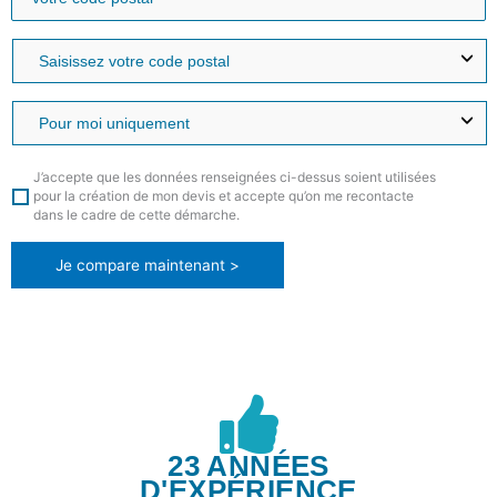
J’accepte que les données renseignées ci-dessus soient utilisées
pour la création de mon devis et accepte qu’on me recontacte
dans le cadre de cette démarche.
Je compare maintenant >
23 ANNÉES
D'EXPÉRIENCE