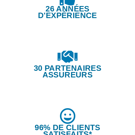
26 ANNÉES
D'EXPÉRIENCE
30 PARTENAIRES
ASSUREURS
96% DE CLIENTS
SATISFAITS*