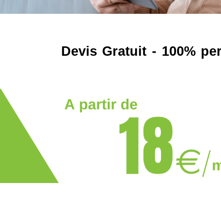
Devis Gratuit - 100% pe