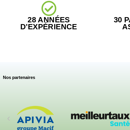
28 ANNÉES
30 
D'EXPÉRIENCE
A
Nos partenaires