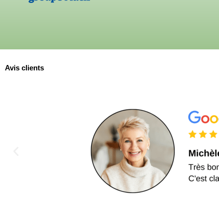
Avis clients