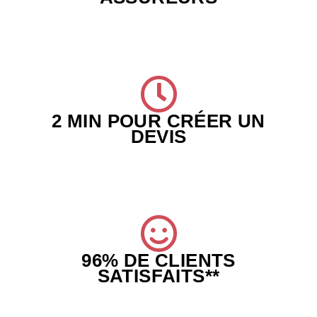
2 MIN POUR CRÉER UN
DEVIS
96% DE CLIENTS
SATISFAITS**