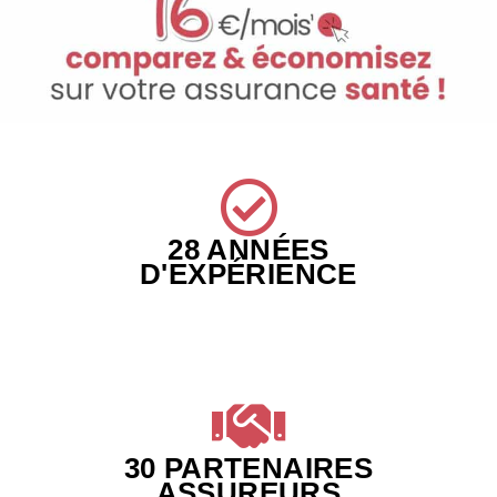
28 ANNÉES
D'EXPÉRIENCE
30 PARTENAIRES
ASSUREURS