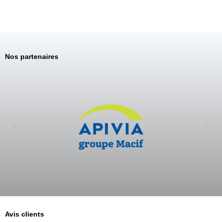
Nos partenaires
Avis clients