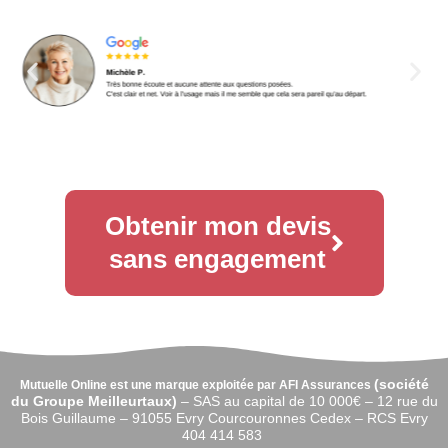
Obtenir mon devis
sans engagement
(
société
Mutuelle Online est une marque exploitée par AFI Assurances
du Groupe Meilleurtaux)
–
SAS au capital de 10 000€ –
12 rue du
Bois Guillaume – 91055 Evry Courcouronnes Cedex – RCS Evry
404 414 583