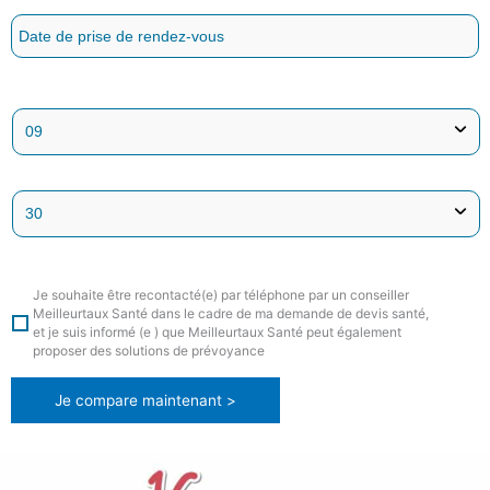
Je souhaite être recontacté(e) par téléphone par un conseiller
Meilleurtaux Santé dans le cadre de ma demande de devis santé,
et je suis informé (e ) que Meilleurtaux Santé peut également
proposer des solutions de prévoyance
Je compare maintenant >