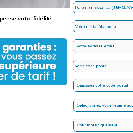
ense votre fidélité