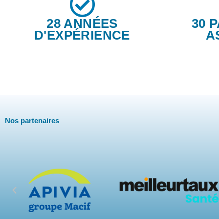
28 ANNÉES
30 
D'EXPÉRIENCE
A
Nos partenaires