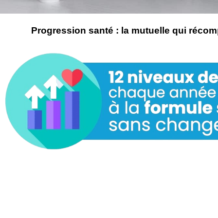
Progression santé : la mutuelle qui récomp