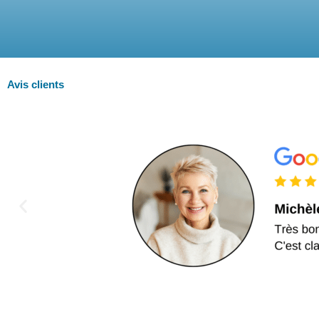
Avis clients