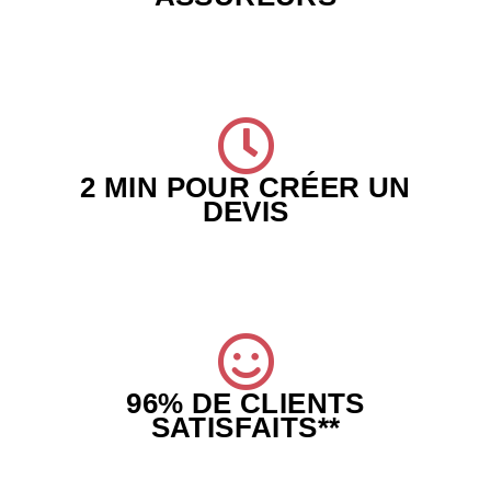
2 MIN POUR CRÉER UN
DEVIS
96% DE CLIENTS
SATISFAITS**