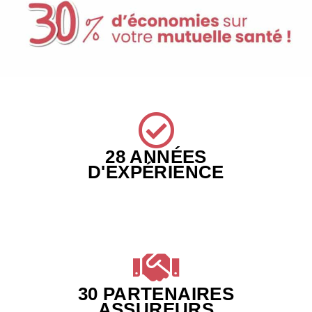
28 ANNÉES
D'EXPÉRIENCE
30 PARTENAIRES
ASSUREURS