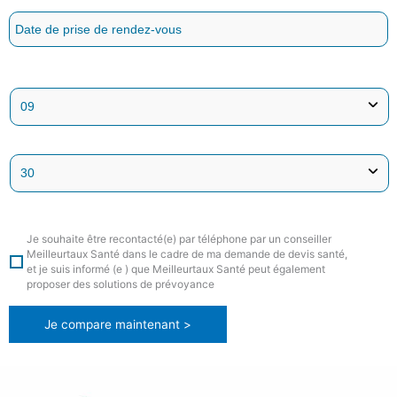
Je souhaite être recontacté(e) par téléphone par un conseiller
Meilleurtaux Santé dans le cadre de ma demande de devis santé,
et je suis informé (e ) que Meilleurtaux Santé peut également
proposer des solutions de prévoyance
Je compare maintenant >