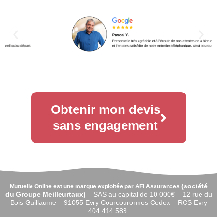
Obtenir mon devis
sans engagement
(
société
Mutuelle Online est une marque exploitée par AFI Assurances
du Groupe Meilleurtaux)
–
SAS au capital de 10 000€ –
12 rue du
Bois Guillaume – 91055 Evry Courcouronnes Cedex – RCS Evry
404 414 583