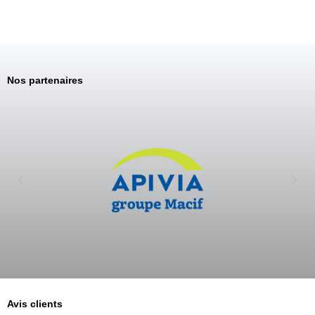
Nos partenaires
Avis clients