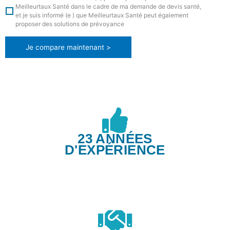
Meilleurtaux Santé dans le cadre de ma demande de devis santé,
et je suis informé (e ) que Meilleurtaux Santé peut également
proposer des solutions de prévoyance
Je compare maintenant >
23 ANNÉES
D'EXPÉRIENCE