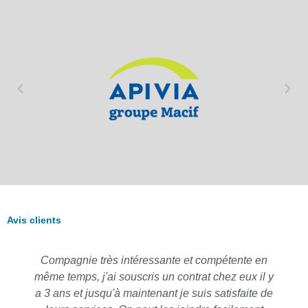
Avis clients
Compagnie très intéressante et compétente en
même temps, j'ai souscris un contrat chez eux il y
a 3 ans et jusqu'à maintenant je suis satisfaite de