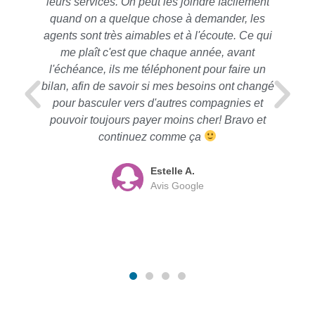
leurs services. On peut les joindre facilement
quand on a quelque chose à demander, les
agents sont très aimables et à l'écoute. Ce qui
me plaît c'est que chaque année, avant
l'échéance, ils me téléphonent pour faire un
bilan, afin de savoir si mes besoins ont changé
pour basculer vers d'autres compagnies et
pouvoir toujours payer moins cher! Bravo et
continuez comme ça
Estelle A.
Avis Google