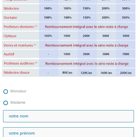
Monsieur
Madame