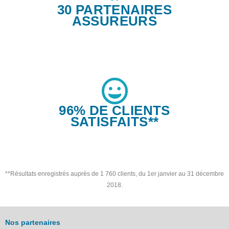
30 PARTENAIRES
ASSUREURS
96% DE CLIENTS
SATISFAITS**
**Résultats enregistrés auprès de 1 760 clients, du 1er janvier au 31 décembre
2018.
Nos partenaires