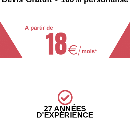
27 ANNÉES
D'EXPÉRIENCE