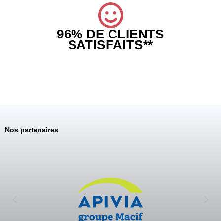
96% DE CLIENTS
SATISFAITS**
Nos partenaires