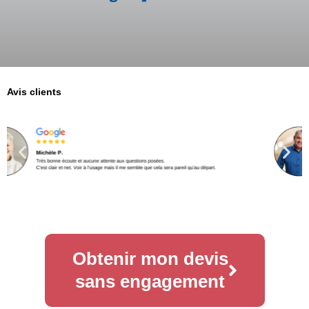
Avis clients
Obtenir mon devis
sans engagement