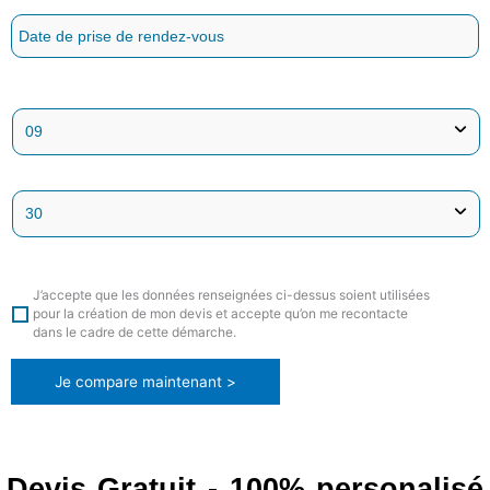
J’accepte que les données renseignées ci-dessus soient utilisées
pour la création de mon devis et accepte qu’on me recontacte
dans le cadre de cette démarche.
Je compare maintenant >
Devis Gratuit - 100% personalisé