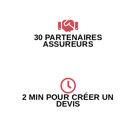
30 PARTENAIRES
ASSUREURS
2 MIN POUR CRÉER UN
DEVIS