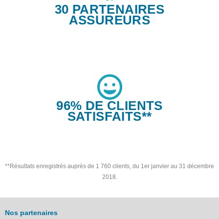
30 PARTENAIRES
ASSUREURS
96% DE CLIENTS
SATISFAITS**
**Résultats enregistrés auprès de 1 760 clients, du 1er janvier au 31 décembre
2018.
Nos partenaires