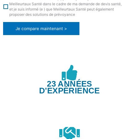
Meilleurtaux Santé dans le cadre de ma demande de devis santé,
et je suis informé (e ) que Meilleurtaux Santé peut également
proposer des solutions de prévoyance
Je compare maintenant >
23 ANNÉES
D'EXPÉRIENCE