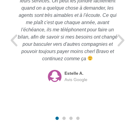
leurs services. On peut les joindre facilement
quand on a quelque chose à demander, les
agents sont très aimables et à l'écoute. Ce qui
me plaît c'est que chaque année, avant
l'échéance, ils me téléphonent pour faire un
bilan, afin de savoir si mes besoins ont changé
pour basculer vers d'autres compagnies et
pouvoir toujours payer moins cher! Bravo et
continuez comme ça
Estelle A.
Avis Google