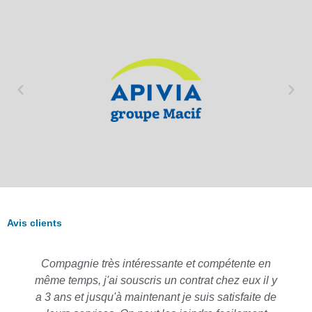
Avis clients
Compagnie très intéressante et compétente en
même temps, j'ai souscris un contrat chez eux il y
a 3 ans et jusqu'à maintenant je suis satisfaite de