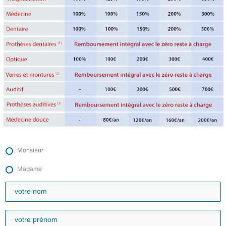
Monsieur
Madame