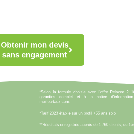
Obtenir mon devis
sans engagement
¹Selon la formule choisie avec l’offre Relaxeo 2 
garanties complet et à la notice d’informatio
meilleurtaux.com.
*Tarif 2023 établie sur un profil +55 ans solo
**Résultats enregistrés auprès de 1 760 clients, du 1e