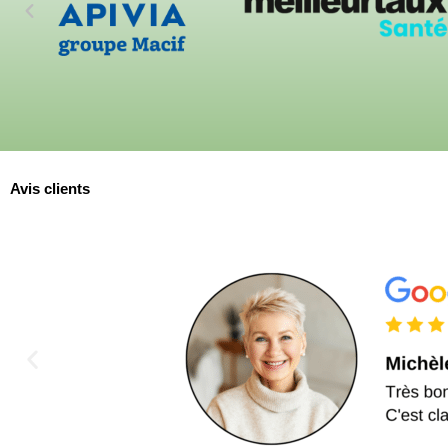
Avis clients