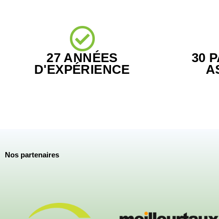
27 ANNÉES
30 
D'EXPÉRIENCE
A
Nos partenaires