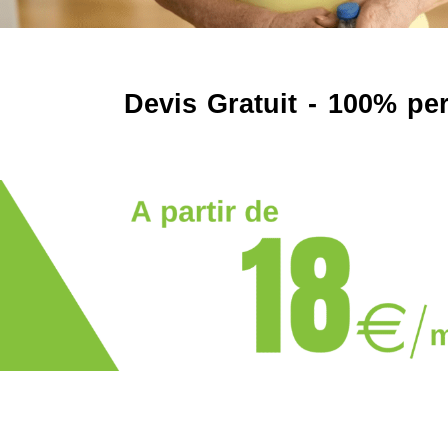
Devis Gratuit - 100% pe