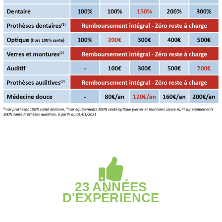
23 ANNÉES
D'EXPÉRIENCE