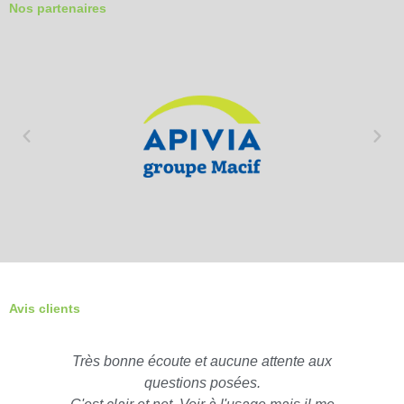
Nos partenaires
Avis clients
Très bonne écoute et aucune attente aux
questions posées.