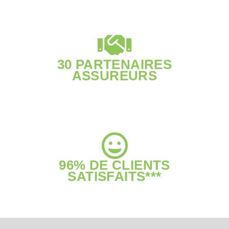
30 PARTENAIRES
ASSUREURS
96% DE CLIENTS
SATISFAITS***