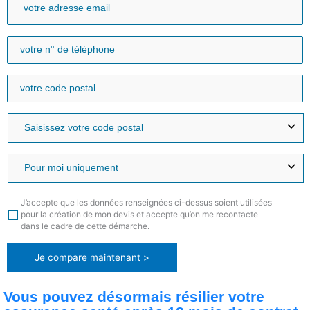
J’accepte que les données renseignées ci-dessus soient utilisées
pour la création de mon devis et accepte qu’on me recontacte
dans le cadre de cette démarche.
Je compare maintenant >
Vous pouvez désormais résilier votre