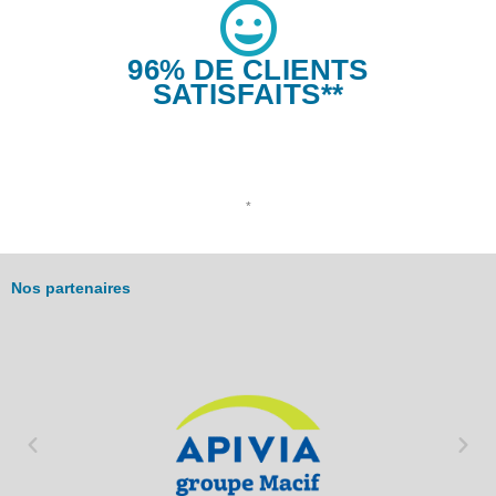
96% DE CLIENTS
SATISFAITS**
*
Nos partenaires