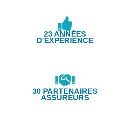
23 ANNÉES
D'EXPÉRIENCE
30 PARTENAIRES
ASSUREURS