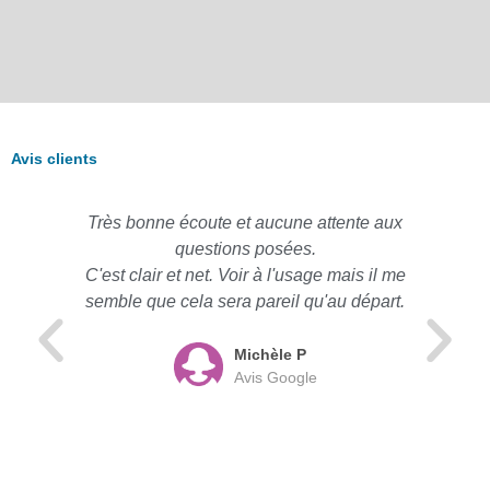
Avis clients
Très bonne écoute et aucune attente aux
questions posées.
C'est clair et net. Voir à l'usage mais il me
semble que cela sera pareil qu'au départ.
Michèle P
Avis Google