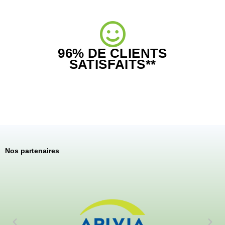
96% DE CLIENTS
SATISFAITS**
Nos partenaires