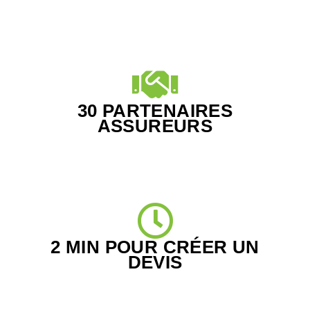
30 PARTENAIRES
ASSUREURS
2 MIN POUR CRÉER UN
DEVIS