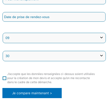
J’accepte que les données renseignées ci-dessus soient utilisées
pour la création de mon devis et accepte qu’on me recontacte
dans le cadre de cette démarche.
Je compare maintenant >