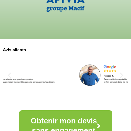
Avis clients
Obtenir mon devis
sans engagement