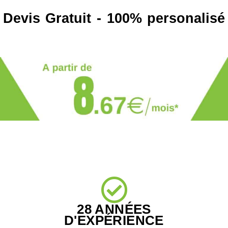
Devis Gratuit - 100% personalisé
28 ANNÉES
D'EXPÉRIENCE