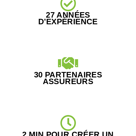
27 ANNÉES
D'EXPÉRIENCE
30 PARTENAIRES
ASSUREURS
2 MIN POUR CRÉER UN