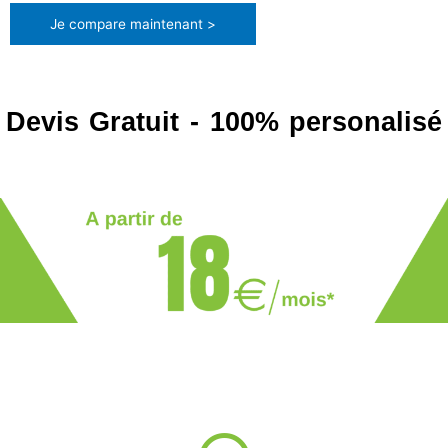
Je compare maintenant >
Devis Gratuit - 100% personalisé