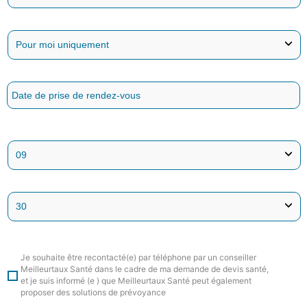
Je souhaite être recontacté(e) par téléphone par un conseiller
Meilleurtaux Santé dans le cadre de ma demande de devis santé,
et je suis informé (e ) que Meilleurtaux Santé peut également
proposer des solutions de prévoyance