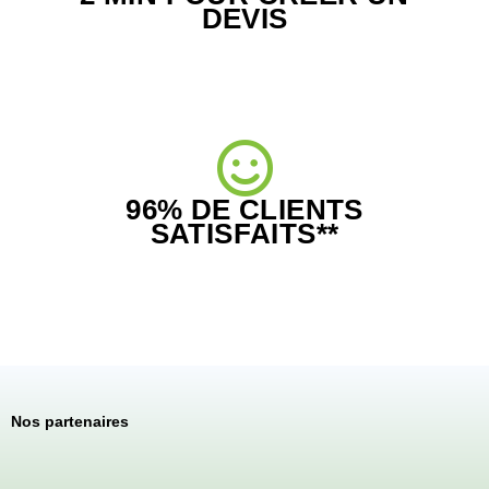
DEVIS
96% DE CLIENTS
SATISFAITS**
Nos partenaires