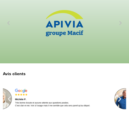
Avis clients