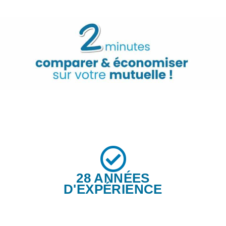
28 ANNÉES
D'EXPÉRIENCE