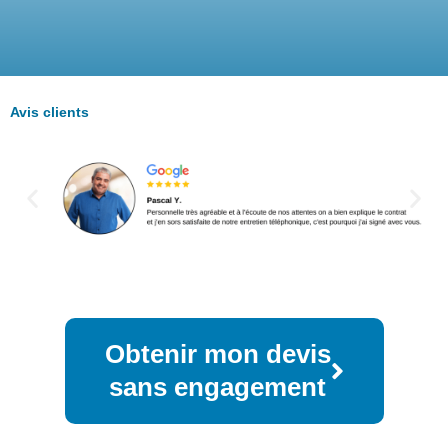
Avis clients
Obtenir mon devis
sans engagement