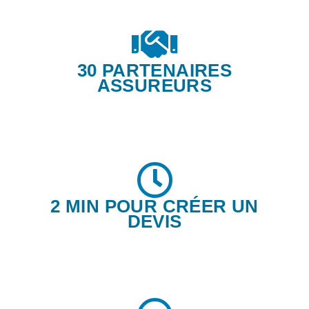
30 PARTENAIRES
ASSUREURS
2 MIN POUR CRÉER UN
DEVIS