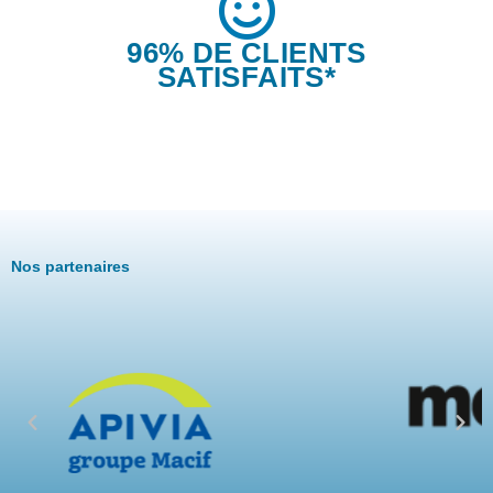
96% DE CLIENTS
SATISFAITS*
Nos partenaires