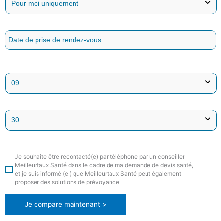
Je souhaite être recontacté(e) par téléphone par un conseiller
Meilleurtaux Santé dans le cadre de ma demande de devis santé,
et je suis informé (e ) que Meilleurtaux Santé peut également
proposer des solutions de prévoyance
Je compare maintenant >