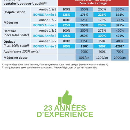
23 ANNÉES
D'EXPÉRIENCE