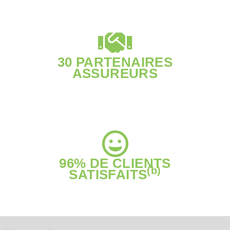
30 PARTENAIRES
ASSUREURS
96% DE CLIENTS
(b)
SATISFAITS