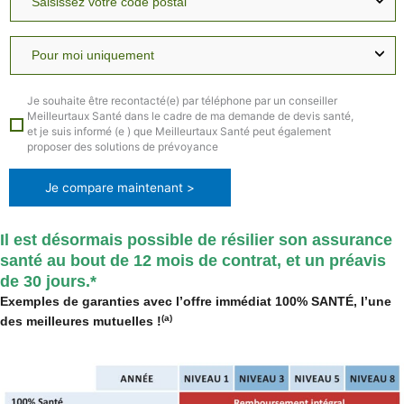
Je souhaite être recontacté(e) par téléphone par un conseiller
Meilleurtaux Santé dans le cadre de ma demande de devis santé,
et je suis informé (e ) que Meilleurtaux Santé peut également
proposer des solutions de prévoyance
Je compare maintenant >
Il est désormais possible de résilier son assurance
santé au bout de 12 mois de contrat, et un préavis
de 30 jours.*
Exemples de garanties avec l’offre immédiat 100% SANTÉ, l’une
(a)
des meilleures mutuelles !