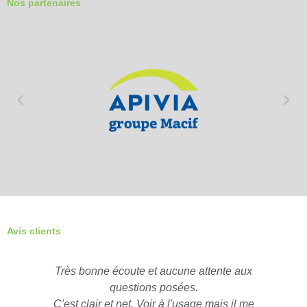
Nos partenaires
Avis clients
Très bonne écoute et aucune attente aux
questions posées.
C'est clair et net. Voir à l'usage mais il me