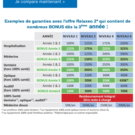
Je compare maintenant >
Exemples de garanties avec l'offre Relaxeo 2* qui contient de
année :
ème
nombreux BONUS dès la 3