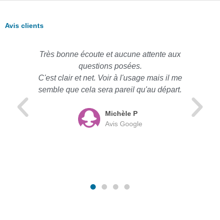
Avis clients
Très bonne écoute et aucune attente aux
questions posées.
C'est clair et net. Voir à l'usage mais il me
semble que cela sera pareil qu'au départ.
Michèle P
Avis Google