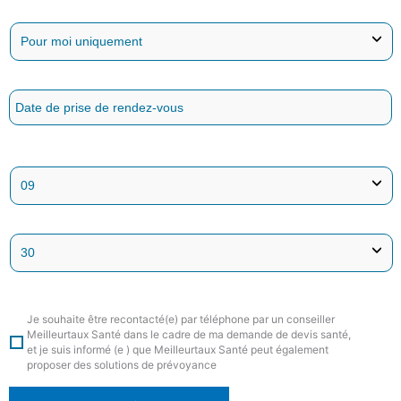
Je souhaite être recontacté(e) par téléphone par un conseiller
Meilleurtaux Santé dans le cadre de ma demande de devis santé,
et je suis informé (e ) que Meilleurtaux Santé peut également
proposer des solutions de prévoyance