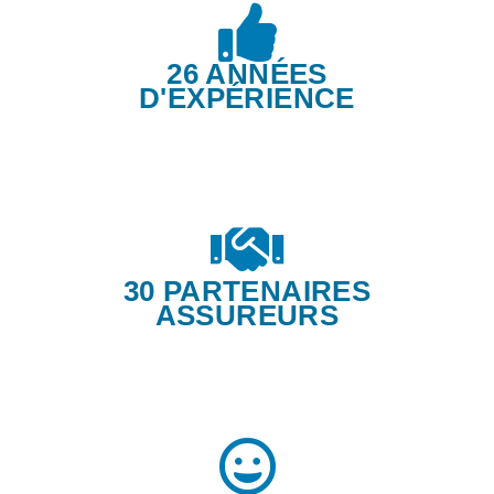
26 ANNÉES
D'EXPÉRIENCE
30 PARTENAIRES
ASSUREURS