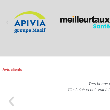
Avis clients
Très bonne 
C'est clair et net. Voir 