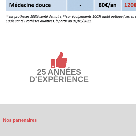
25 ANNÉES
D'EXPÉRIENCE
Nos partenaires