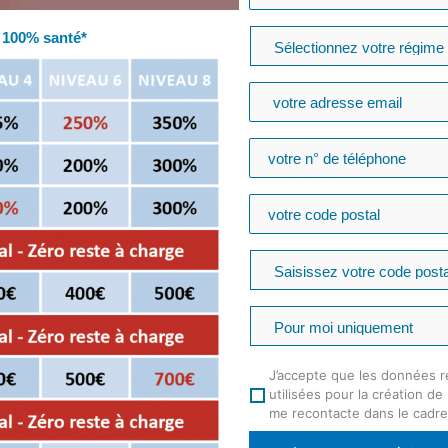
 100% santé*
J’accepte que les données r
utilisées pour la création d
me recontacte dans le cadr