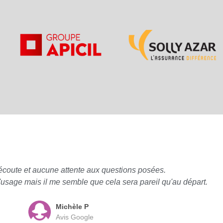
écoute et aucune attente aux questions posées.
à l'usage mais il me semble que cela sera pareil qu'au départ.
Michèle P
Avis Google