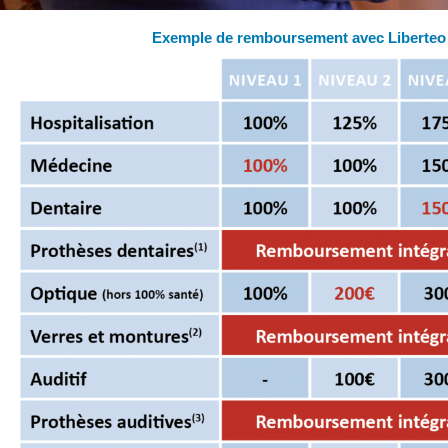
Exemple de remboursement avec Liberteo