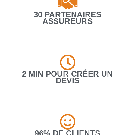
30 PARTENAIRES
ASSUREURS
2 MIN POUR CRÉER UN
DEVIS
96% DE CLIENTS