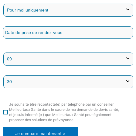
Je souhaite être recontacté(e) par téléphone par un conseiller
Meilleurtaux Santé dans le cadre de ma demande de devis santé,
et je suis informé (e ) que Meilleurtaux Santé peut également
proposer des solutions de prévoyance
Je compare maintenant >