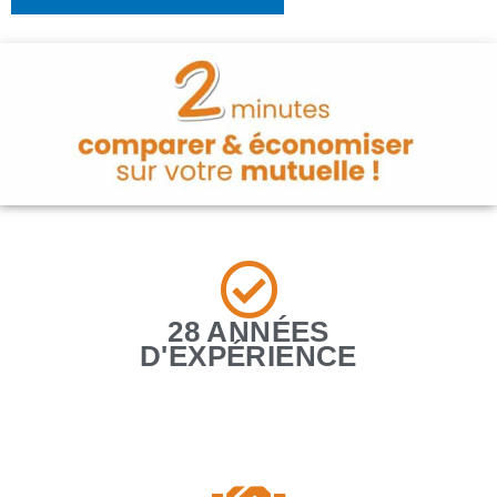
28 ANNÉES
D'EXPÉRIENCE