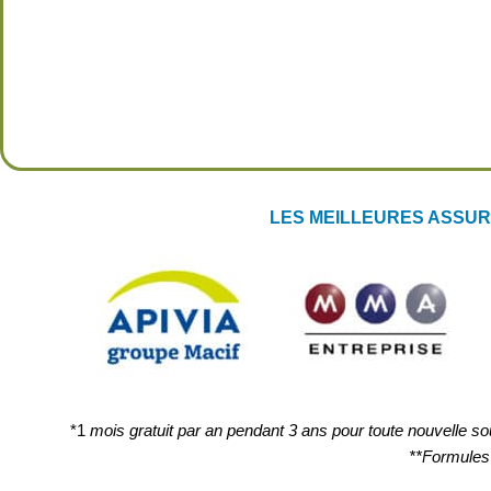
LES MEILLEURES ASSU
*1
mois gratuit par an pendant 3 ans pour toute nouvelle 
**Formules