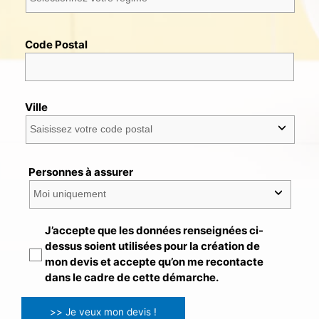
Code Postal
Ville
Personnes à assurer
J’accepte que les données renseignées ci-
dessus soient utilisées pour la création de
mon devis et accepte qu’on me recontacte
dans le cadre de cette démarche.
>> Je veux mon devis !