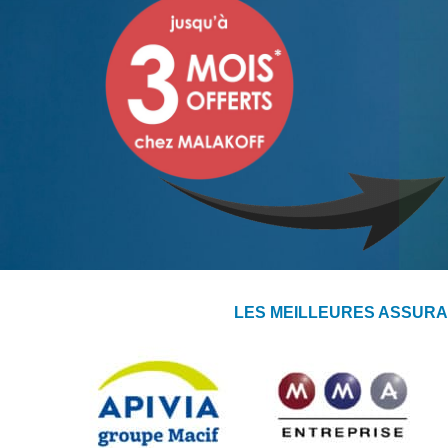
LES MEILLEURES ASSURA