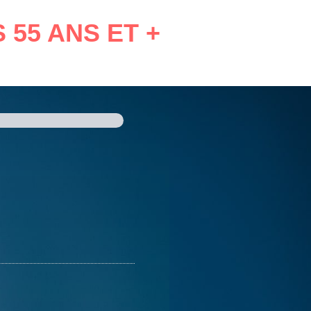
55 ANS ET +