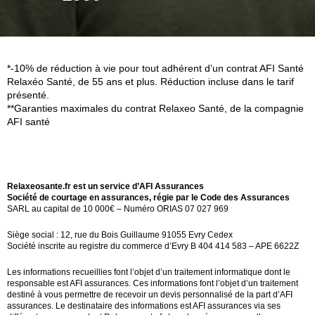
*-10% de réduction à vie pour tout adhérent d’un contrat AFI Santé
Relaxéo Santé, de 55 ans et plus. Réduction incluse dans le tarif
présenté.
**Garanties maximales du contrat Relaxeo Santé, de la compagnie
AFI santé
Relaxeosante.fr est un service d’AFI Assurances
Société de courtage en assurances, régie par le Code des Assurances
SARL au capital de 10 000€ – Numéro ORIAS 07 027 969
Siège social : 12, rue du Bois Guillaume 91055 Evry Cedex
Société inscrite au registre du commerce d’Evry B 404 414 583 – APE 6622Z
Les informations recueillies font l’objet d’un traitement informatique dont le
responsable est AFI assurances. Ces informations font l’objet d’un traitement
destiné à vous permettre de recevoir un devis personnalisé de la part d’AFI
assurances. Le destinataire des informations est AFI assurances via ses